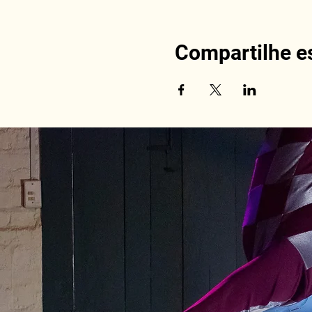
Compartilhe e