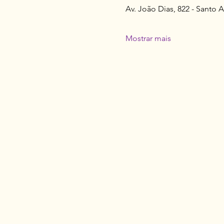
Av. João Dias, 822 - Santo 
Mostrar mais