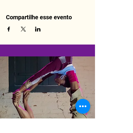
Compartilhe esse evento