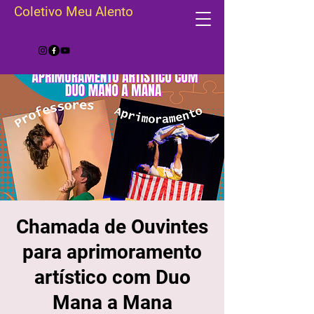
Coletivo Meu Alento
Chamada de Ouvintes
para aprimoramento
artístico com Duo
Mana a Mana