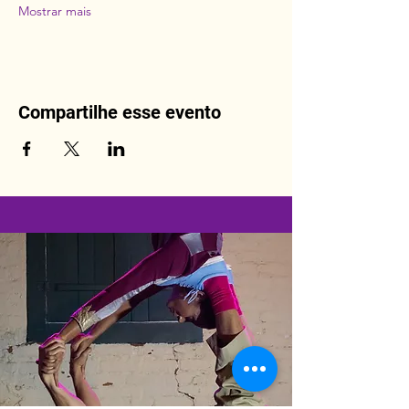
Mostrar mais
Compartilhe esse evento